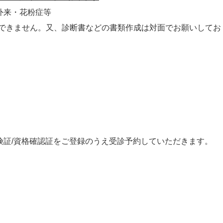
外来・花粉症等
はできません。又、診断書などの書類作成は対面でお願いしてお
証/資格確認証をご登録のうえ
受診予約していただきます。