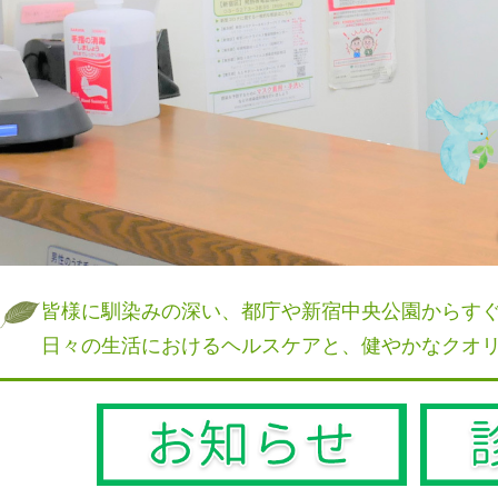
皆様に馴染みの深い、都庁や新宿中央公園からす
日々の生活におけるヘルスケアと、健やかなクオ