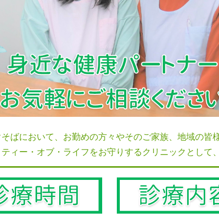
ぐそばにおいて、お勤めの方々やそのご家族、地域の皆
リティー・オブ・ライフをお守りするクリニックとして