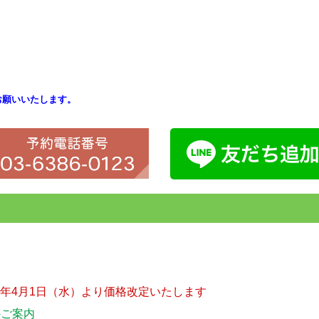
お願いいたします。
26年4月1日（水）より価格改定いたします
のご案内