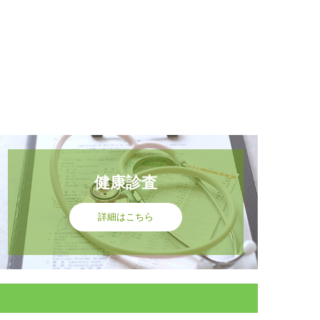
健康診査
詳細はこちら