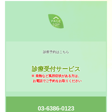
診察予約はこちら
診療受付サービス
※ 発熱など風邪症状がある方は、

  お電話でご予約をお取りください
03-6386-0123