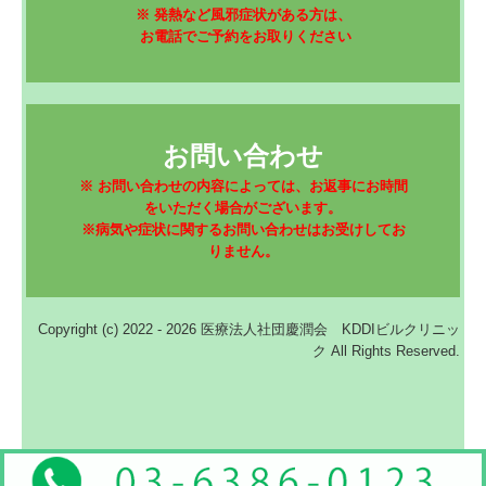
※ 発熱など風邪症状がある方は、

 お電話でご予約をお取りください
お問い合わせ
※ お問い合わせの内容によっては、お返事にお時間
をいただく場合がございます。

※病気や症状に関するお問い合わせはお受けしてお
りません。
Copyright (c) 2022 - 2026 医療法人社団慶潤会 KDDIビルクリニッ
ク All Rights Reserved.